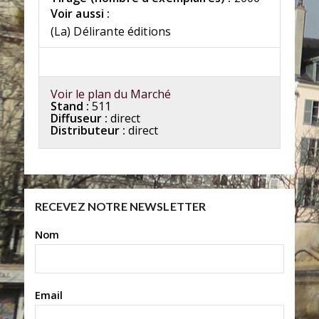
Voir aussi :
(La) Délirante éditions
Voir le plan du Marché
Stand :
511
Diffuseur :
direct
Distributeur :
direct
RECEVEZ NOTRE NEWSLETTER
Nom
Email