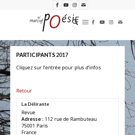
PARTICIPANTS
2017
Cliquez sur l’entrée pour plus d’infos
Retour
La Délirante
Revue
Adresse :
112 rue de Rambuteau
75001 Paris
France