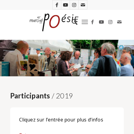
Participants
/ 2019
Cliquez sur l’entrée pour plus d’infos