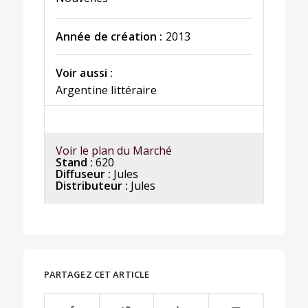
Année de création :
2013
Voir aussi :
Argentine littéraire
Voir le plan du Marché
Stand :
620
Diffuseur :
Jules
Distributeur :
Jules
PARTAGEZ CET ARTICLE