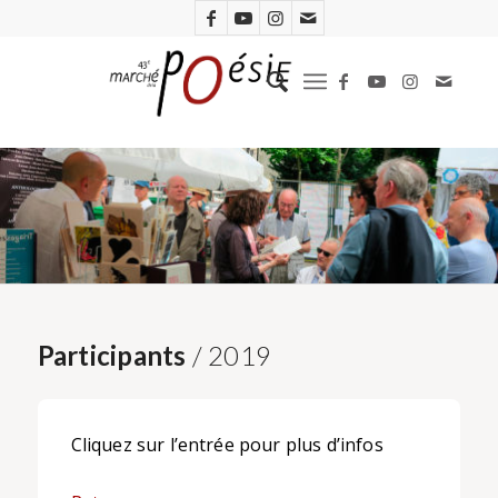
Participants
/ 2019
Cliquez sur l’entrée pour plus d’infos