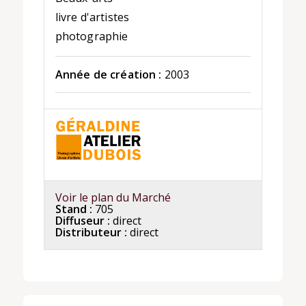
livre d'artistes
photographie
Année de création :
2003
Voir le plan du Marché
Stand :
705
Diffuseur :
direct
Distributeur :
direct