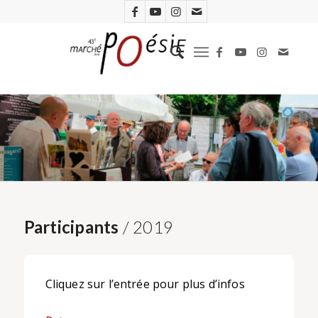
Participants
/ 2019
Cliquez sur l’entrée pour plus d’infos