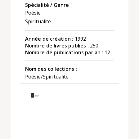
Spécialité / Genre :
Poésie
Spiritualité
Année de création :
1992
Nombre de livres publiés :
250
Nombre de publications par an :
12
Nom des collections :
Poésie/Spiritualité