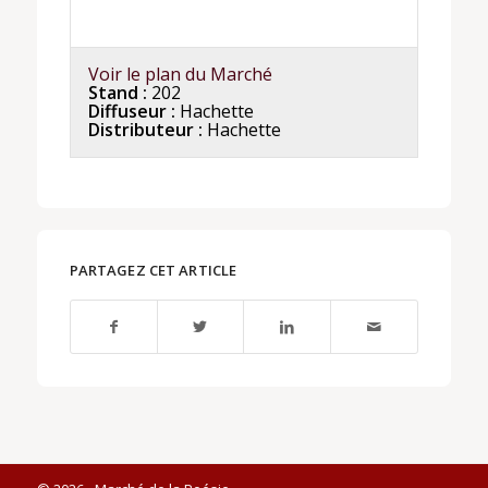
Voir le plan du Marché
Stand :
202
Diffuseur :
Hachette
Distributeur :
Hachette
PARTAGEZ CET ARTICLE