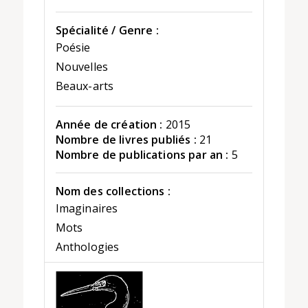
Spécialité / Genre :
Poésie
Nouvelles
Beaux-arts
Année de création :
2015
Nombre de livres publiés :
21
Nombre de publications par an :
5
Nom des collections :
Imaginaires
Mots
Anthologies