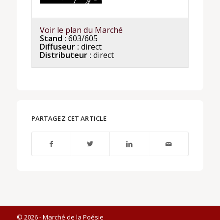
Voir le plan du Marché
Stand :
603/605
Diffuseur :
direct
Distributeur :
direct
PARTAGEZ CET ARTICLE
© 2026 - Marché de la Poésie