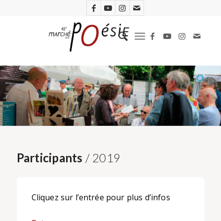
Participants
/ 2019
Cliquez sur l’entrée pour plus d’infos