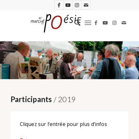
Participants
/ 2019
Cliquez sur l’entrée pour plus d’infos