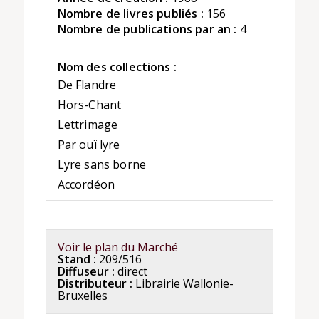
Nombre de livres publiés :
156
Nombre de publications par an :
4
Nom des collections :
De Flandre
Hors-Chant
Lettrimage
Par ouï lyre
Lyre sans borne
Accordéon
Voir le plan du Marché
Stand :
209/516
Diffuseur :
direct
Distributeur :
Librairie Wallonie-
Bruxelles