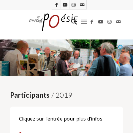
Participants
/ 2019
Cliquez sur l’entrée pour plus d’infos