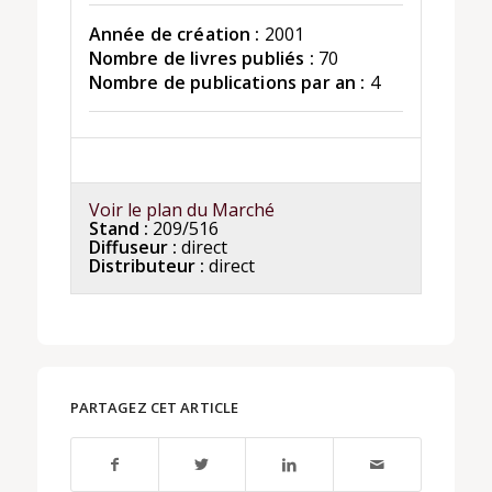
Année de création :
2001
Nombre de livres publiés :
70
Nombre de publications par an :
4
Voir le plan du Marché
Stand :
209/516
Diffuseur :
direct
Distributeur :
direct
PARTAGEZ CET ARTICLE