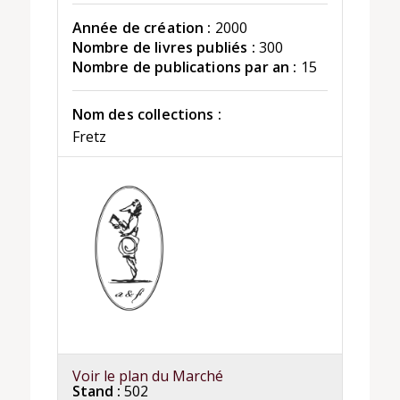
Année de création :
2000
Nombre de livres publiés :
300
Nombre de publications par an :
15
Nom des collections :
Fretz
Voir le plan du Marché
Stand :
502