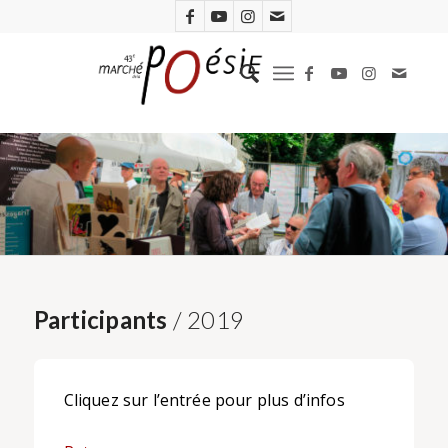
Participants
/ 2019
Cliquez sur l’entrée pour plus d’infos