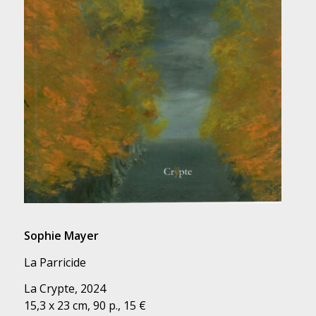
Sophie Mayer
La Parricide
La Crypte, 2024
15,3 x 23 cm, 90 p., 15 €