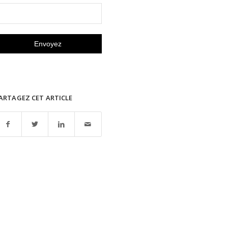
ARTAGEZ CET ARTICLE