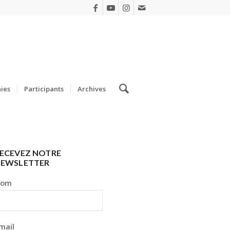
ies
Participants
Archives
ECEVEZ NOTRE
EWSLETTER
Nom
mail