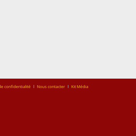
de confidentialité
Nous contacter
Kit Média