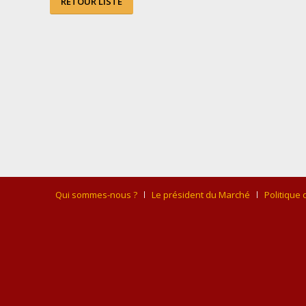
RETOUR LISTE
Qui sommes-nous ?
Le président du Marché
Politique 