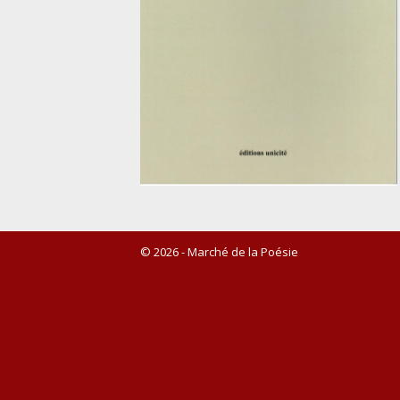
© 2026 - Marché de la Poésie