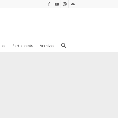
ies
Participants
Archives