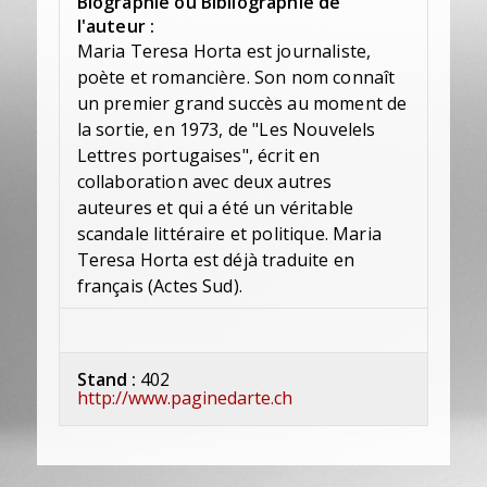
Biographie ou Bibliographie de
l'auteur :
Maria Teresa Horta est journaliste,
poète et romancière. Son nom connaît
un premier grand succès au moment de
la sortie, en 1973, de "Les Nouvelels
Lettres portugaises", écrit en
collaboration avec deux autres
auteures et qui a été un véritable
scandale littéraire et politique. Maria
Teresa Horta est déjà traduite en
français (Actes Sud).
Stand :
402
http://www.paginedarte.ch