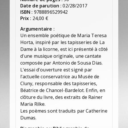
Date de parution :
02/28/2017
ISBN :
9788896529942
Prix :
24,00 €
Argumentaire :
Un ensemble poétique de Maria Teresa
Horta, inspiré par les tapisseries de La
Dame à la licorne, est ici présenté à côté
d'une musique originale, une cantate
composée par Antonio de Sousa Dias.
L'essai d'ouverture est signé par
l'actuelle conservatrice au Musée de
Cluny, responsable des tapisseries,
Béatrice de Chancel-Bardelot. Enfin, en
clôture du livre, des extraits de Rainer
Maria Rilke.
Les poèmes sont traduits par Catherine
Dumas.