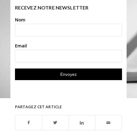
RECEVEZ NOTRE NEWSLETTER
Nom
Email
PARTAGEZ CET ARTICLE