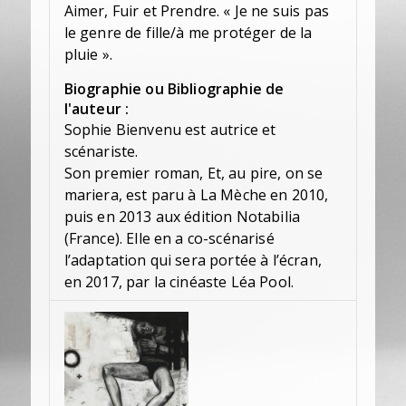
Aimer, Fuir et Prendre. « Je ne suis pas
le genre de fille/à me protéger de la
pluie ».
Biographie ou Bibliographie de
l'auteur :
Sophie Bienvenu est autrice et
scénariste.
Son premier roman, Et, au pire, on se
mariera, est paru à La Mèche en 2010,
puis en 2013 aux édition Notabilia
(France). Elle en a co-scénarisé
l’adaptation qui sera portée à l’écran,
en 2017, par la cinéaste Léa Pool.