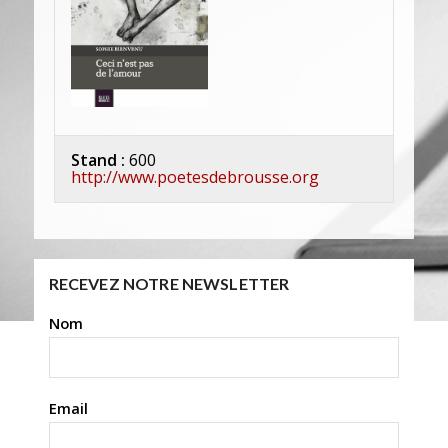
Stand :
600
http://www.poetesdebrousse.org
RECEVEZ NOTRE NEWSLETTER
Nom
Email