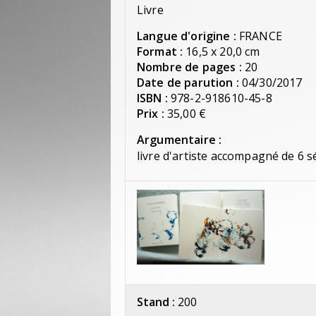
Livre
Langue d'origine :
FRANCE
Format :
16,5 x 20,0 cm
Nombre de pages :
20
Date de parution :
04/30/2017
ISBN :
978-2-918610-45-8
Prix :
35,00 €
Argumentaire :
livre d'artiste accompagné de 6 s
Stand :
200