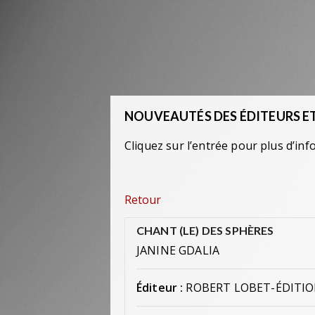
NOUVEAUTÉS DES ÉDITEURS ET
Cliquez sur l’entrée pour plus d’inf
Retour
CHANT (LE) DES SPHÈRES
JANINE GDALIA
Éditeur :
ROBERT LOBET-ÉDITIO