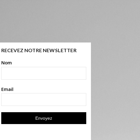
RECEVEZ NOTRE NEWSLETTER
Nom
Email