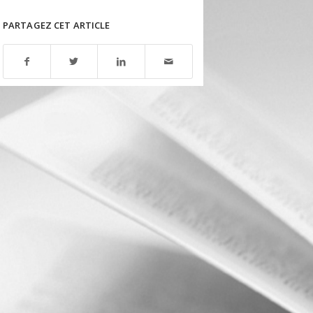
PARTAGEZ CET ARTICLE