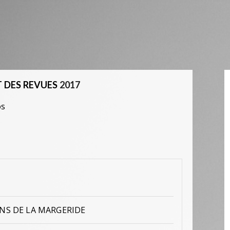
 DES REVUES
2017
os
NS DE LA MARGERIDE