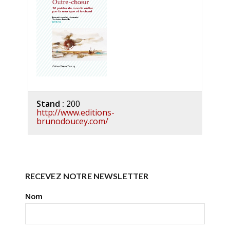
Stand :
200
http://www.editions-
brunodoucey.com/
RECEVEZ NOTRE NEWSLETTER
Nom