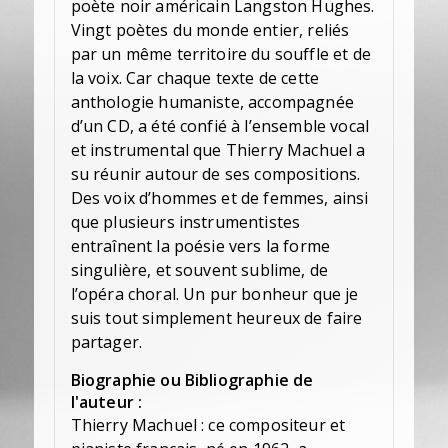
poète noir américain Langston Hughes.
Vingt poètes du monde entier, reliés
par un même territoire du souffle et de
la voix. Car chaque texte de cette
anthologie humaniste, accompagnée
d’un CD, a été confié à l’ensemble vocal
et instrumental que Thierry Machuel a
su réunir autour de ses compositions.
Des voix d’hommes et de femmes, ainsi
que plusieurs instrumentistes
entraînent la poésie vers la forme
singulière, et souvent sublime, de
l’opéra choral. Un pur bonheur que je
suis tout simplement heureux de faire
partager.
Biographie ou Bibliographie de
l'auteur :
Thierry Machuel : ce compositeur et