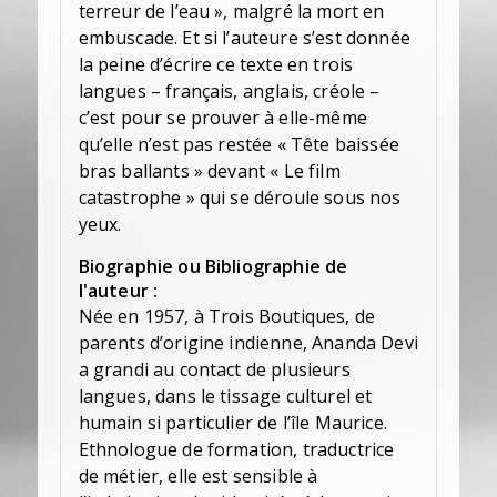
terreur de l’eau », malgré la mort en
embuscade. Et si l’auteure s’est donnée
la peine d’écrire ce texte en trois
langues – français, anglais, créole –
c’est pour se prouver à elle-même
qu’elle n’est pas restée « Tête baissée
bras ballants » devant « Le film
catastrophe » qui se déroule sous nos
yeux.
Biographie ou Bibliographie de
l'auteur :
Née en 1957, à Trois Boutiques, de
parents d’origine indienne, Ananda Devi
a grandi au contact de plusieurs
langues, dans le tissage culturel et
humain si particulier de l’île Maurice.
Ethnologue de formation, traductrice
de métier, elle est sensible à