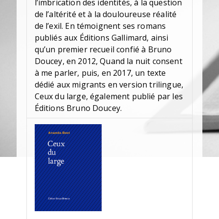
l’imbrication des identités, à la question
de l’altérité et à la douloureuse réalité
de l’exil. En témoignent ses romans
publiés aux Éditions Gallimard, ainsi
qu’un premier recueil confié à Bruno
Doucey, en 2012, Quand la nuit consent
à me parler, puis, en 2017, un texte
dédié aux migrants en version trilingue,
Ceux du large, également publié par les
Éditions Bruno Doucey.