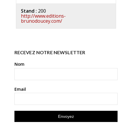
Stand :
200
http://www.editions-
brunodoucey.com/
RECEVEZ NOTRE NEWSLETTER
Nom
Email