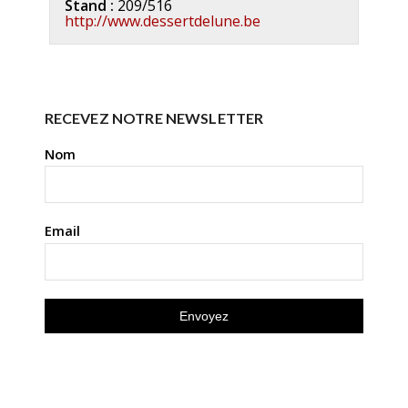
Stand :
209/516
http://www.dessertdelune.be
RECEVEZ NOTRE NEWSLETTER
Nom
Email