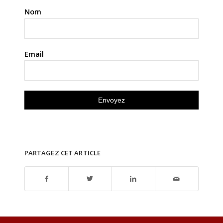
Nom
Email
PARTAGEZ CET ARTICLE