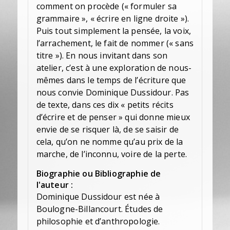
comment on procède (« formuler sa
grammaire », « écrire en ligne droite »).
Puis tout simplement la pensée, la voix,
l’arrachement, le fait de nommer (« sans
titre »). En nous invitant dans son
atelier, c’est à une exploration de nous-
mêmes dans le temps de l’écriture que
nous convie Dominique Dussidour. Pas
de texte, dans ces dix « petits récits
d’écrire et de penser » qui donne mieux
envie de se risquer là, de se saisir de
cela, qu’on ne nomme qu’au prix de la
marche, de l’inconnu, voire de la perte.
Biographie ou Bibliographie de
l'auteur :
Dominique Dussidour est née à
Boulogne-Billancourt. Études de
philosophie et d’anthropologie.