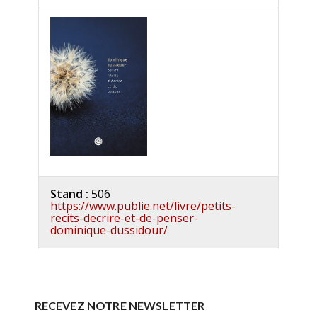
Stand :
506
https://www.publie.net/livre/petits-
recits-decrire-et-de-penser-
dominique-dussidour/
RECEVEZ NOTRE NEWSLETTER