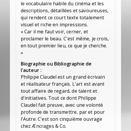
le vocabulaire habile du cinéma et les
descriptions, détaillées et savoureuses,
qui rendent ce court texte totalement
visuel et riche en impressions.
« Car il me faut voir, cerner, et
proclamer le beau. C'est même, je crois,
en tout premier lieu, ce que je cherche.
»
Biographie ou Bibliographie de
l'auteur :
Philippe Claudel est un grand écrivain
et réalisateur français. L'art est avant
tout affaire de regard, de talent et
d'initiatives. Tout ce dont Philippe
Claudel fait preuve, avec une volonté
profonde de transmettre, par et pour
l'Autre. C'est son cinquième ouvrage
chez Æncrages & Co.