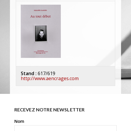
Stand :
617/619
http://www.aencrages.com
RECEVEZ NOTRE NEWSLETTER
Nom