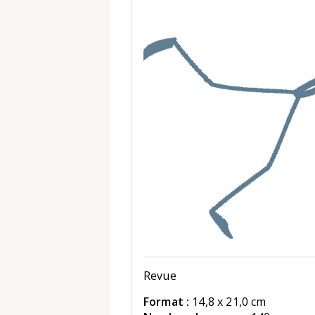
Revue
Format :
14,8 x 21,0 cm