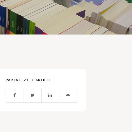
PARTAGEZ CET ARTICLE