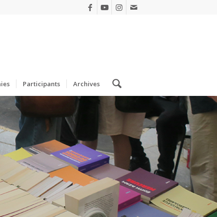
ies
Participants
Archives