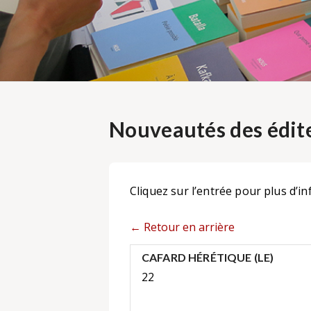
Nouveautés des édite
Cliquez sur l’entrée pour plus d’in
← Retour en arrière
CAFARD HÉRÉTIQUE (LE)
22