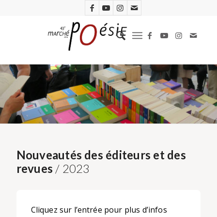
Nouveautés des éditeurs et des
revues
/ 2023
Cliquez sur l’entrée pour plus d’infos