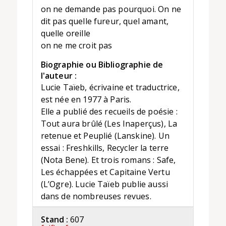
on ne demande pas pourquoi. On ne
dit pas quelle fureur, quel amant,
quelle oreille
on ne me croit pas
Biographie ou Bibliographie de
l'auteur :
Lucie Taïeb, écrivaine et traductrice,
est née en 1977 à Paris.
Elle a publié des recueils de poésie :
Tout aura brûlé (Les Inaperçus), La
retenue et Peuplié (Lanskine). Un
essai : Freshkills, Recycler la terre
(Nota Bene). Et trois romans : Safe,
Les échappées et Capitaine Vertu
(L’Ogre). Lucie Taïeb publie aussi
dans de nombreuses revues.
Stand :
607