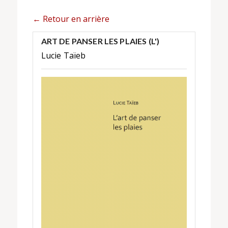
← Retour en arrière
ART DE PANSER LES PLAIES (L')
Lucie Taïeb