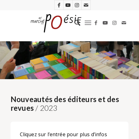
Nouveautés des éditeurs et des
revues
/ 2023
Cliquez sur l’entrée pour plus d’infos