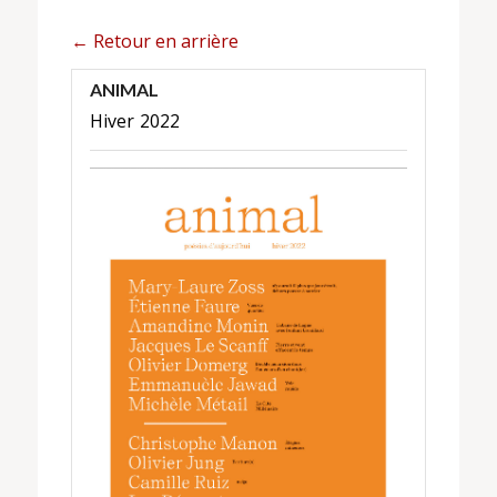
← Retour en arrière
ANIMAL
Hiver 2022