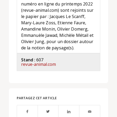
numéro en ligne du printemps 2022
(revue-animal.com) sont rejoints sur
le papier par : Jacques Le Scanff,
Mary-Laure Zoss, Etienne Faure,
Amandine Monin, Olivier Domerg,
Emmanuèle Jawad, Michèle Métail et
Olivier Jung, pour un dossier autour
de la notion de paysage(s).
Stand :
607
revue-animal.com
PARTAGEZ CET ARTICLE