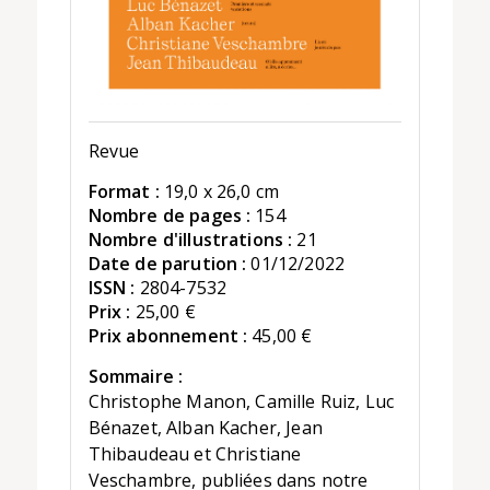
Revue
Format :
19,0 x 26,0 cm
Nombre de pages :
154
Nombre d'illustrations :
21
Date de parution :
01/12/2022
ISSN :
2804-7532
Prix :
25,00 €
Prix abonnement :
45,00 €
Sommaire :
Christophe Manon, Camille Ruiz, Luc
Bénazet, Alban Kacher, Jean
Thibaudeau et Christiane
Veschambre, publiées dans notre