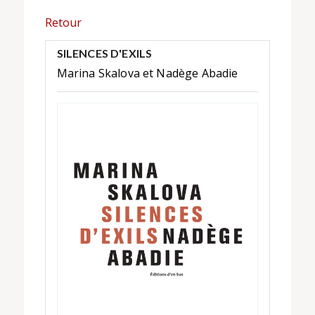
Retour
SILENCES D'EXILS
Marina Skalova et Nadège Abadie