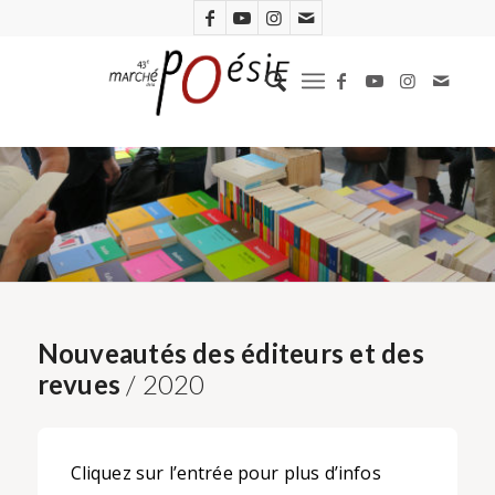
Nouveautés des éditeurs et des
revues
/ 2020
Cliquez sur l’entrée pour plus d’infos