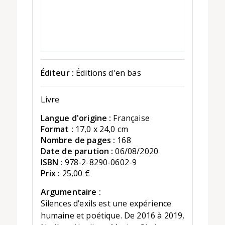
Éditeur :
Éditions d'en bas
Livre
Langue d'origine :
Française
Format :
17,0 x 24,0 cm
Nombre de pages :
168
Date de parution :
06/08/2020
ISBN :
978-2-8290-0602-9
Prix :
25,00 €
Argumentaire :
Silences d’exils est une expérience
humaine et poétique. De 2016 à 2019,