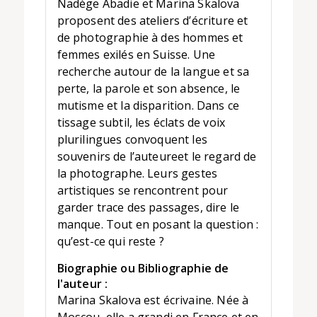
Nadège Abadie et Marina Skalova
proposent des ateliers d’écriture et
de photographie à des hommes et
femmes exilés en Suisse. Une
recherche autour de la langue et sa
perte, la parole et son absence, le
mutisme et la disparition. Dans ce
tissage subtil, les éclats de voix
plurilingues convoquent les
souvenirs de l’auteureet le regard de
la photographe. Leurs gestes
artistiques se rencontrent pour
garder trace des passages, dire le
manque. Tout en posant la question :
qu’est-ce qui reste ?
Biographie ou Bibliographie de
l'auteur :
Marina Skalova est écrivaine. Née à