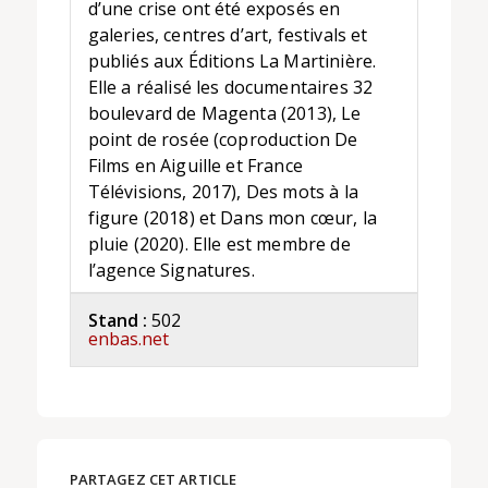
d’une crise ont été exposés en
galeries, centres d’art, festivals et
publiés aux Éditions La Martinière.
Elle a réalisé les documentaires 32
boulevard de Magenta (2013), Le
point de rosée (coproduction De
Films en Aiguille et France
Télévisions, 2017), Des mots à la
figure (2018) et Dans mon cœur, la
pluie (2020). Elle est membre de
l’agence Signatures.
Stand :
502
enbas.net
PARTAGEZ CET ARTICLE