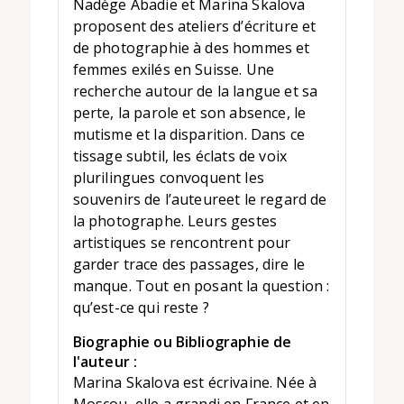
Nadège Abadie et Marina Skalova
proposent des ateliers d’écriture et
de photographie à des hommes et
femmes exilés en Suisse. Une
recherche autour de la langue et sa
perte, la parole et son absence, le
mutisme et la disparition. Dans ce
tissage subtil, les éclats de voix
plurilingues convoquent les
souvenirs de l’auteureet le regard de
la photographe. Leurs gestes
artistiques se rencontrent pour
garder trace des passages, dire le
manque. Tout en posant la question :
qu’est-ce qui reste ?
Biographie ou Bibliographie de
l'auteur :
Marina Skalova est écrivaine. Née à