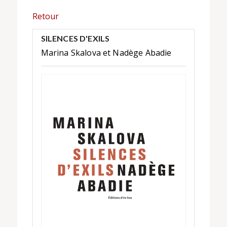
Retour
SILENCES D'EXILS
Marina Skalova et Nadège Abadie