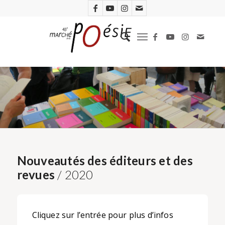
Nouveautés des éditeurs et des
revues
/ 2020
Cliquez sur l’entrée pour plus d’infos