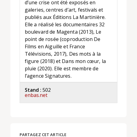
d’une crise ont été exposés en
galeries, centres d’art, festivals et
publiés aux Éditions La Martinière.
Elle a réalisé les documentaires 32
boulevard de Magenta (2013), Le
point de rosée (coproduction De
Films en Aiguille et France
Télévisions, 2017), Des mots à la
figure (2018) et Dans mon cœur, la
pluie (2020). Elle est membre de
l’agence Signatures.
Stand :
502
enbas.net
PARTAGEZ CET ARTICLE