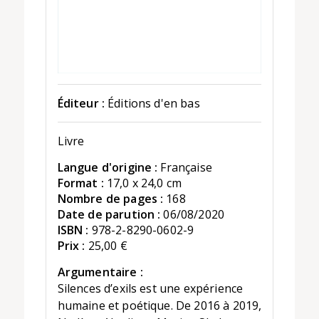
Éditeur :
Éditions d'en bas
Livre
Langue d'origine :
Française
Format :
17,0 x 24,0 cm
Nombre de pages :
168
Date de parution :
06/08/2020
ISBN :
978-2-8290-0602-9
Prix :
25,00 €
Argumentaire :
Silences d’exils est une expérience
humaine et poétique. De 2016 à 2019,