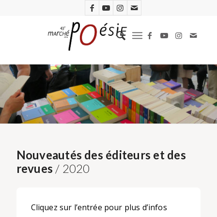
Nouveautés des éditeurs et des
revues
/ 2020
Cliquez sur l’entrée pour plus d’infos