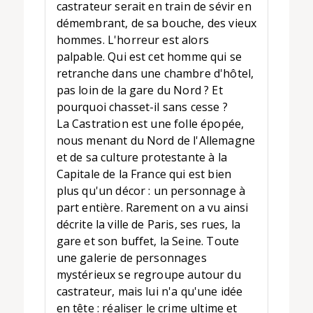
castrateur serait en train de sévir en
démembrant, de sa bouche, des vieux
hommes. L'horreur est alors
palpable. Qui est cet homme qui se
retranche dans une chambre d'hôtel,
pas loin de la gare du Nord ? Et
pourquoi chasset-il sans cesse ?
La Castration est une folle épopée,
nous menant du Nord de l'Allemagne
et de sa culture protestante à la
Capitale de la France qui est bien
plus qu'un décor : un personnage à
part entière. Rarement on a vu ainsi
décrite la ville de Paris, ses rues, la
gare et son buffet, la Seine. Toute
une galerie de personnages
mystérieux se regroupe autour du
castrateur, mais lui n'a qu'une idée
en tête : réaliser le crime ultime et