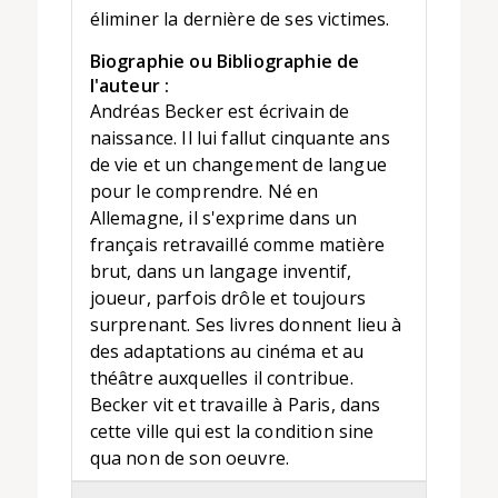
éliminer la dernière de ses victimes.
Biographie ou Bibliographie de
l'auteur :
Andréas Becker est écrivain de
naissance. Il lui fallut cinquante ans
de vie et un changement de langue
pour le comprendre. Né en
Allemagne, il s'exprime dans un
français retravaillé comme matière
brut, dans un langage inventif,
joueur, parfois drôle et toujours
surprenant. Ses livres donnent lieu à
des adaptations au cinéma et au
théâtre auxquelles il contribue.
Becker vit et travaille à Paris, dans
cette ville qui est la condition sine
qua non de son oeuvre.