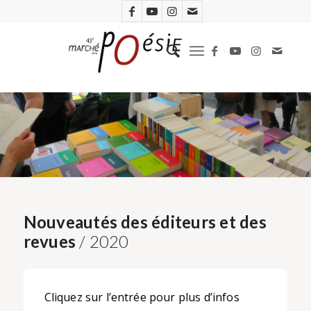
Nouveautés des éditeurs et des
revues
/ 2020
Cliquez sur l’entrée pour plus d’infos