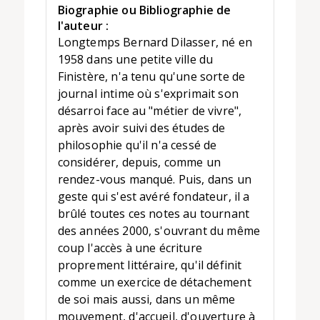
Biographie ou Bibliographie de
l'auteur :
Longtemps Bernard Dilasser, né en
1958 dans une petite ville du
Finistère, n'a tenu qu'une sorte de
journal intime où s'exprimait son
désarroi face au "métier de vivre",
après avoir suivi des études de
philosophie qu'il n'a cessé de
considérer, depuis, comme un
rendez-vous manqué. Puis, dans un
geste qui s'est avéré fondateur, il a
brûlé toutes ces notes au tournant
des années 2000, s'ouvrant du même
coup l'accès à une écriture
proprement littéraire, qu'il définit
comme un exercice de détachement
de soi mais aussi, dans un même
mouvement, d'accueil, d'ouverture à