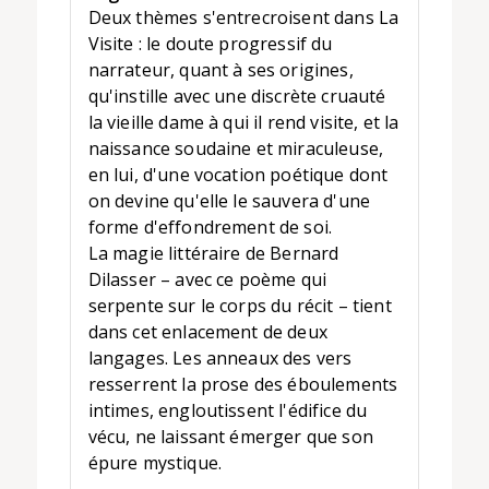
Deux thèmes s'entrecroisent dans La
Visite : le doute progressif du
narrateur, quant à ses origines,
qu'instille avec une discrète cruauté
la vieille dame à qui il rend visite, et la
naissance soudaine et miraculeuse,
en lui, d'une vocation poétique dont
on devine qu'elle le sauvera d'une
forme d'effondrement de soi.
La magie littéraire de Bernard
Dilasser – avec ce poème qui
serpente sur le corps du récit – tient
dans cet enlacement de deux
langages. Les anneaux des vers
resserrent la prose des éboulements
intimes, engloutissent l'édifice du
vécu, ne laissant émerger que son
épure mystique.