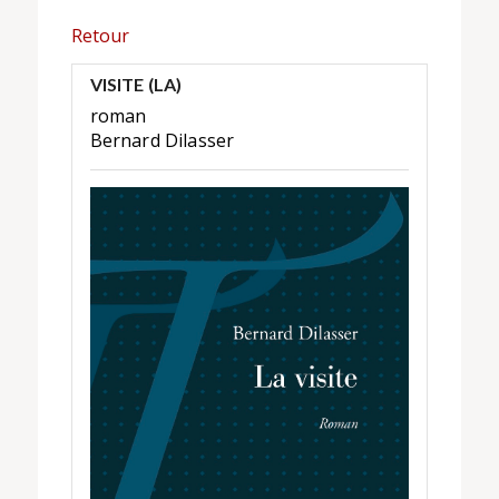
Retour
VISITE (LA)
roman
Bernard Dilasser