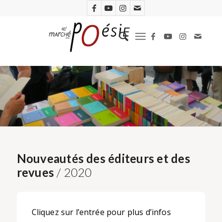
Nouveautés des éditeurs et des
revues
/ 2020
Cliquez sur l’entrée pour plus d’infos