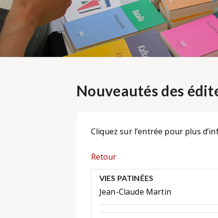
Nouveautés des édite
Cliquez sur l’entrée pour plus d’in
Retour
VIES PATINÉES
Jean-Claude Martin