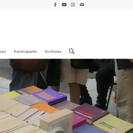
ies
Participants
Archives