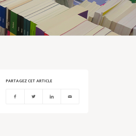
PARTAGEZ CET ARTICLE