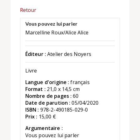
Retour
Vous pouvez lui parler
Marcelline Roux/Alice Alice
Éditeur :
Atelier des Noyers
Livre
Langue d'origine :
français
Format :
21,0 x 14,5 cm
Nombre de pages :
60
Date de parution :
05/04/2020
ISBN :
978-2-490185-029-0
Prix :
15,00 €
Argumentaire :
Vous pouvez lui parler