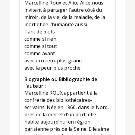
Marcelline Roux et Alice Alice nous
invitent à partager l’autre côté du
miroir, de la vie, de la maladie, de la
mort et de l’humanité aussi.
Tant de mots
comme si rien
comme si tout
comme avant
avec un creux plus grand
avec la peur plus proche.
Biographie ou Bibliographie de
l'auteur :
Marcelline ROUX appartient à la
confrérie des bibliothécaires-
écrivains. Née en 1966, dans le Nord,
près de la mer et d’un port, elle
habite aujourd’hui en région
parisienne près de la Seine. Elle aime