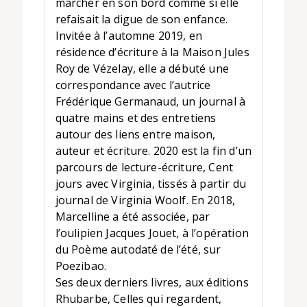
marcher en son bord comme si elle
refaisait la digue de son enfance.
Invitée à l’automne 2019, en
résidence d’écriture à la Maison Jules
Roy de Vézelay, elle a débuté une
correspondance avec l’autrice
Frédérique Germanaud, un journal à
quatre mains et des entretiens
autour des liens entre maison,
auteur et écriture. 2020 est la fin d’un
parcours de lecture-écriture, Cent
jours avec Virginia, tissés à partir du
journal de Virginia Woolf. En 2018,
Marcelline a été associée, par
l’oulipien Jacques Jouet, à l’opération
du Poème autodaté de l’été, sur
Poezibao.
Ses deux derniers livres, aux éditions
Rhubarbe, Celles qui regardent,