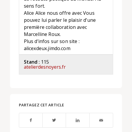
sens fort.
Alice Alice nous offre avec Vous
pouvez lui parler le plaisir d’une
première collaboration avec
Marcelline Roux.
Plus d’infos sur son site :
alicexdeux.jimdo.com
Stand :
115
atelierdesnoyers.fr
PARTAGEZ CET ARTICLE