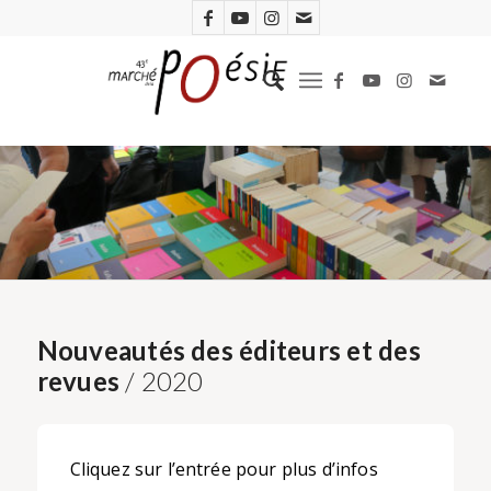
Nouveautés des éditeurs et des
revues
/ 2020
Cliquez sur l’entrée pour plus d’infos