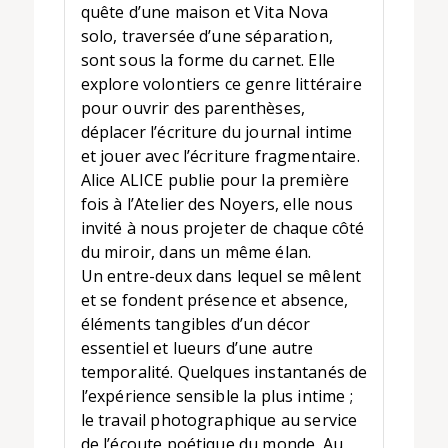
quête d’une maison et Vita Nova
solo, traversée d’une séparation,
sont sous la forme du carnet. Elle
explore volontiers ce genre littéraire
pour ouvrir des parenthèses,
déplacer l’écriture du journal intime
et jouer avec l’écriture fragmentaire.
Alice ALICE publie pour la première
fois à l’Atelier des Noyers, elle nous
invité à nous projeter de chaque côté
du miroir, dans un même élan.
Un entre-deux dans lequel se mêlent
et se fondent présence et absence,
éléments tangibles d’un décor
essentiel et lueurs d’une autre
temporalité. Quelques instantanés de
l’expérience sensible la plus intime ;
le travail photographique au service
de l’écoute poétique du monde. Au