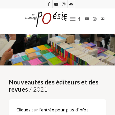
Nouveautés des éditeurs et des
revues
/ 2021
Cliquez sur l’entrée pour plus d’infos