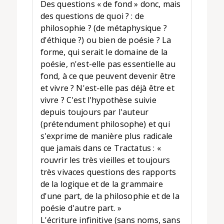
Des questions « de fond » donc, mais
des questions de quoi ? : de
philosophie ? (de métaphysique ?
d'éthique ?) ou bien de poésie ? La
forme, qui serait le domaine de la
poésie, n'est-elle pas essentielle au
fond, à ce que peuvent devenir être
et vivre ? N'est-elle pas déjà être et
vivre ? C'est l'hypothèse suivie
depuis toujours par l'auteur
(prétendument philosophe) et qui
s'exprime de manière plus radicale
que jamais dans ce Tractatus : «
rouvrir les très vieilles et toujours
très vivaces questions des rapports
de la logique et de la grammaire
d'une part, de la philosophie et de la
poésie d'autre part. »
L'écriture infinitive (sans noms, sans