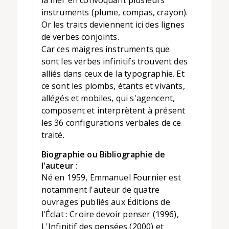
instruments (plume, compas, crayon).
Or les traits deviennent ici des lignes
de verbes conjoints.
Car ces maigres instruments que
sont les verbes infinitifs trouvent des
alliés dans ceux de la typographie. Et
ce sont les plombs, étants et vivants,
allégés et mobiles, qui s'agencent,
composent et interprètent à présent
les 36 configurations verbales de ce
traité.
Biographie ou Bibliographie de
l'auteur :
Né en 1959, Emmanuel Fournier est
notamment l'auteur de quatre
ouvrages publiés aux Éditions de
l'Éclat : Croire devoir penser (1996),
L'Infinitif des pensées (2000) et