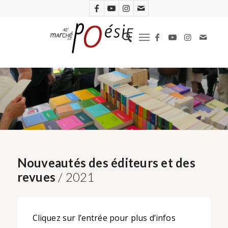
Nouveautés des éditeurs et des
revues
/ 2021
Cliquez sur l’entrée pour plus d’infos