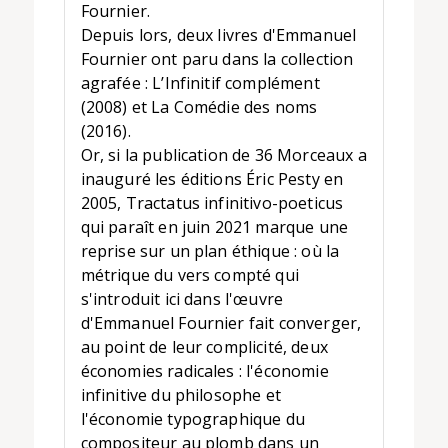
Fournier.
Depuis lors, deux livres d'Emmanuel
Fournier ont paru dans la collection
agrafée : L’Infinitif complément
(2008) et La Comédie des noms
(2016).
Or, si la publication de 36 Morceaux a
inauguré les éditions Éric Pesty en
2005, Tractatus infinitivo-poeticus
qui paraît en juin 2021 marque une
reprise sur un plan éthique : où la
métrique du vers compté qui
s'introduit ici dans l'œuvre
d'Emmanuel Fournier fait converger,
au point de leur complicité, deux
économies radicales : l'économie
infinitive du philosophe et
l'économie typographique du
compositeur au plomb dans un