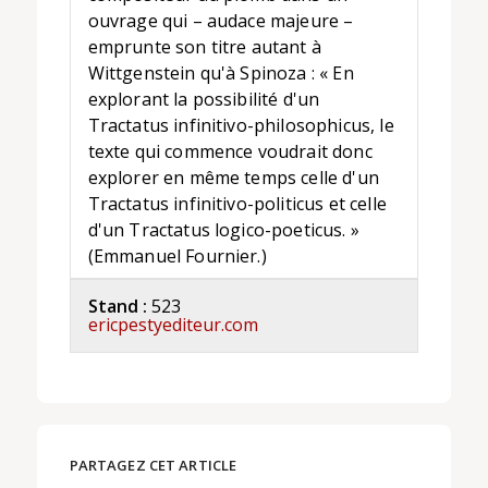
ouvrage qui – audace majeure –
emprunte son titre autant à
Wittgenstein qu'à Spinoza : « En
explorant la possibilité d'un
Tractatus infinitivo-philosophicus, le
texte qui commence voudrait donc
explorer en même temps celle d'un
Tractatus infinitivo-politicus et celle
d'un Tractatus logico-poeticus. »
(Emmanuel Fournier.)
Stand :
523
ericpestyediteur.com
PARTAGEZ CET ARTICLE