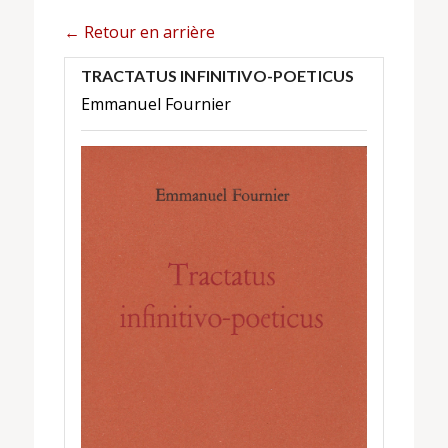
← Retour en arrière
TRACTATUS INFINITIVO-POETICUS
Emmanuel Fournier