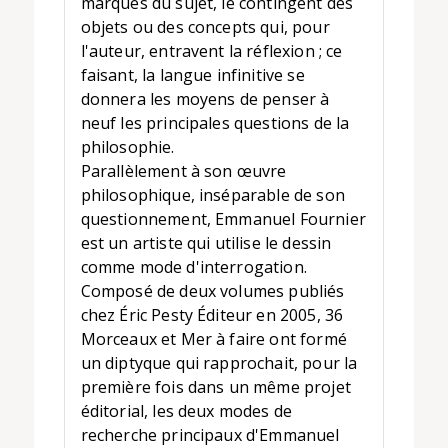
marques du sujet, le contingent des
objets ou des concepts qui, pour
l'auteur, entravent la réflexion ; ce
faisant, la langue infinitive se
donnera les moyens de penser à
neuf les principales questions de la
philosophie.
Parallèlement à son œuvre
philosophique, inséparable de son
questionnement, Emmanuel Fournier
est un artiste qui utilise le dessin
comme mode d'interrogation.
Composé de deux volumes publiés
chez Éric Pesty Éditeur en 2005, 36
Morceaux et Mer à faire ont formé
un diptyque qui rapprochait, pour la
première fois dans un même projet
éditorial, les deux modes de
recherche principaux d'Emmanuel