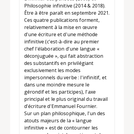
Philosophie infinitive (2014 & 2018).
Être à être paraît en septembre 2021.
Ces quatre publications forment,
relativement à la mise en œuvre
d'une écriture et d'une méthode
infinitive (c'est-à-dire au premier
chef l'élaboration d'une langue «
déconjuguée », qui fait abstraction
des substantifs en privilégiant
exclusivement les modes
impersonnels du verbe : l'infinitif, et
dans une moindre mesure le
gérondif et les participes), l'axe
principal et le plus original du travail
d'écriture d'Emmanuel Fournier.
Sur un plan philosophique, l'un des
atouts majeurs de la « langue
infinitive » est de contourner les