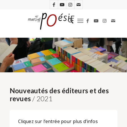
Nouveautés des éditeurs et des
revues
/ 2021
Cliquez sur l’entrée pour plus d’infos