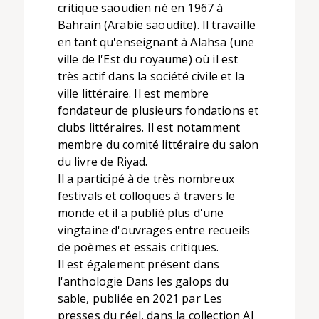
critique saoudien né en 1967 à
Bahrain (Arabie saoudite). Il travaille
en tant qu'enseignant à Alahsa (une
ville de l'Est du royaume) où il est
très actif dans la société civile et la
ville littéraire. Il est membre
fondateur de plusieurs fondations et
clubs littéraires. Il est notamment
membre du comité littéraire du salon
du livre de Riyad.
Il a participé à de très nombreux
festivals et colloques à travers le
monde et il a publié plus d'une
vingtaine d'ouvrages entre recueils
de poèmes et essais critiques.
Il est également présent dans
l'anthologie Dans les galops du
sable, publiée en 2021 par Les
presses du réel, dans la collection Al