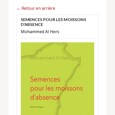
← Retour en arrière
SEMENCES POUR LES MOISSONS
D'ABSENCE
Mohammed Al Hers