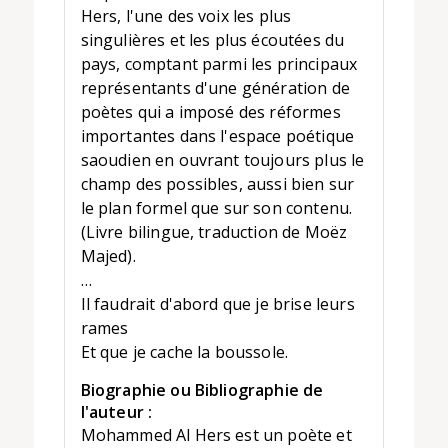
Hers, l'une des voix les plus
singulières et les plus écoutées du
pays, comptant parmi les principaux
représentants d'une génération de
poètes qui a imposé des réformes
importantes dans l'espace poétique
saoudien en ouvrant toujours plus le
champ des possibles, aussi bien sur
le plan formel que sur son contenu.
(Livre bilingue, traduction de Moëz
Majed).
…
Il faudrait d'abord que je brise leurs
rames
Et que je cache la boussole.
Biographie ou Bibliographie de
l'auteur :
Mohammed Al Hers est un poète et