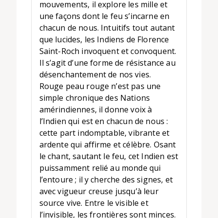
mouvements, il explore les mille et
une façons dont le feu s’incarne en
chacun de nous. Intuitifs tout autant
que lucides, les Indiens de Florence
Saint-Roch invoquent et convoquent.
Il s’agit d’une forme de résistance au
désenchantement de nos vies.
Rouge peau rouge n’est pas une
simple chronique des Nations
amérindiennes, il donne voix à
l’Indien qui est en chacun de nous :
cette part indomptable, vibrante et
ardente qui affirme et célèbre. Osant
le chant, sautant le feu, cet Indien est
puissamment relié au monde qui
l’entoure ; il y cherche des signes, et
avec vigueur creuse jusqu’à leur
source vive. Entre le visible et
l’invisible, les frontières sont minces.