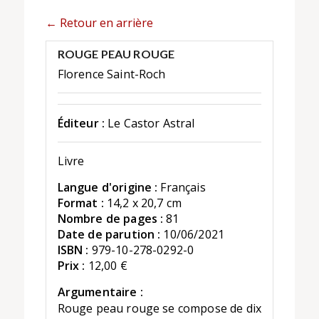
← Retour en arrière
ROUGE PEAU ROUGE
Florence Saint-Roch
Éditeur :
Le Castor Astral
Livre
Langue d'origine :
Français
Format :
14,2 x 20,7 cm
Nombre de pages :
81
Date de parution :
10/06/2021
ISBN :
979-10-278-0292-0
Prix :
12,00 €
Argumentaire :
Rouge peau rouge se compose de dix