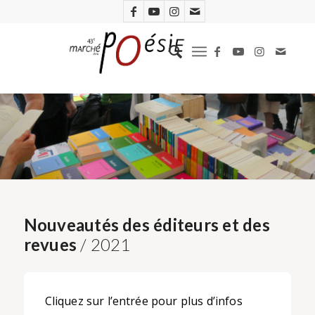
Nouveautés des éditeurs et des
revues
/ 2021
Cliquez sur l’entrée pour plus d’infos