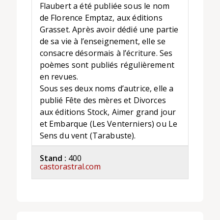
Flaubert a été publiée sous le nom
de Florence Emptaz, aux éditions
Grasset. Après avoir dédié une partie
de sa vie à l’enseignement, elle se
consacre désormais à l’écriture. Ses
poèmes sont publiés régulièrement
en revues.
Sous ses deux noms d’autrice, elle a
publié Fête des mères et Divorces
aux éditions Stock, Aimer grand jour
et Embarque (Les Venterniers) ou Le
Sens du vent (Tarabuste).
Stand :
400
castorastral.com