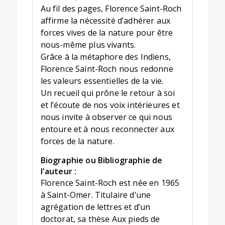
Au fil des pages, Florence Saint-Roch
affirme la nécessité d’adhérer aux
forces vives de la nature pour être
nous-même plus vivants.
Grâce à la métaphore des Indiens,
Florence Saint-Roch nous redonne
les valeurs essentielles de la vie.
Un recueil qui prône le retour à soi
et l’écoute de nos voix intérieures et
nous invite à observer ce qui nous
entoure et à nous reconnecter aux
forces de la nature.
Biographie ou Bibliographie de
l'auteur :
Florence Saint-Roch est née en 1965
à Saint-Omer. Titulaire d’une
agrégation de lettres et d’un
doctorat, sa thèse Aux pieds de