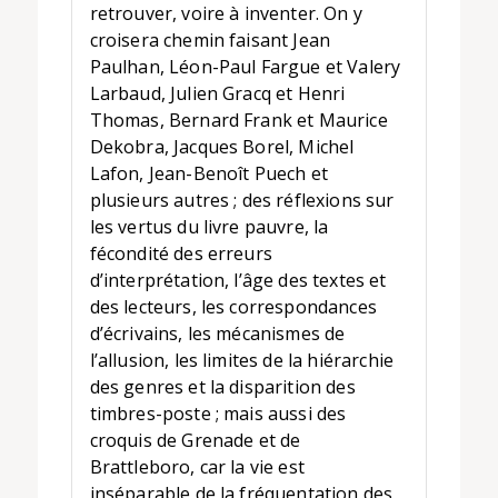
retrouver, voire à inventer. On y
croisera chemin faisant Jean
Paulhan, Léon-Paul Fargue et Valery
Larbaud, Julien Gracq et Henri
Thomas, Bernard Frank et Maurice
Dekobra, Jacques Borel, Michel
Lafon, Jean-Benoît Puech et
plusieurs autres ; des réflexions sur
les vertus du livre pauvre, la
fécondité des erreurs
d’interprétation, l’âge des textes et
des lecteurs, les correspondances
d’écrivains, les mécanismes de
l’allusion, les limites de la hiérarchie
des genres et la disparition des
timbres-poste ; mais aussi des
croquis de Grenade et de
Brattleboro, car la vie est
inséparable de la fréquentation des