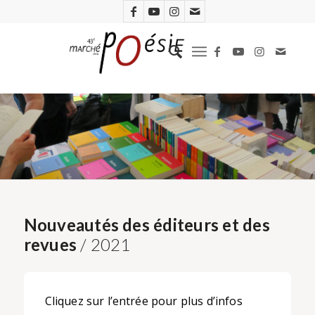
Nouveautés des éditeurs et des
revues
/ 2021
Cliquez sur l’entrée pour plus d’infos