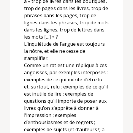
a « trop de livres dans les boutiques,
trop de pages dans les livres, trop de
phrases dans les pages, trop de
lignes dans les phrases, trop de mots
dans les lignes, trop de lettres dans
les mots […] » ?
L’inquiétude de Fargue est toujours
la nôtre, et elle ne cesse de
s’amplifier.
Comme un rat est une réplique à ces
angoisses, par exemples interposés :
exemples de ce qui mérite d’être lu
et, surtout, relu ; exemples de ce qu’il
est inutile de lire ; exemples de
questions qu’il importe de poser aux
livres qu’on s’apprête à donner à
l’impression ; exemples
d’enthousiasmes et de regrets ;
exemples de sujets (et d’auteurs !) à