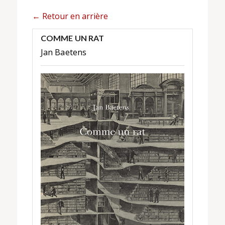
← Retour en arrière
COMME UN RAT
Jan Baetens