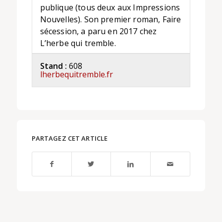
publique (tous deux aux Impressions
Nouvelles). Son premier roman, Faire
sécession, a paru en 2017 chez
L’herbe qui tremble.
Stand :
608
lherbequitremble.fr
PARTAGEZ CET ARTICLE