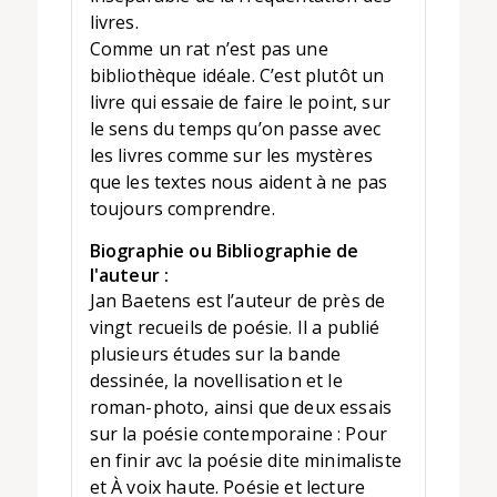
livres.
Comme un rat n’est pas une
bibliothèque idéale. C’est plutôt un
livre qui essaie de faire le point, sur
le sens du temps qu’on passe avec
les livres comme sur les mystères
que les textes nous aident à ne pas
toujours comprendre.
Biographie ou Bibliographie de
l'auteur :
Jan Baetens est l’auteur de près de
vingt recueils de poésie. Il a publié
plusieurs études sur la bande
dessinée, la novellisation et le
roman-photo, ainsi que deux essais
sur la poésie contemporaine : Pour
en finir avc la poésie dite minimaliste
et À voix haute. Poésie et lecture