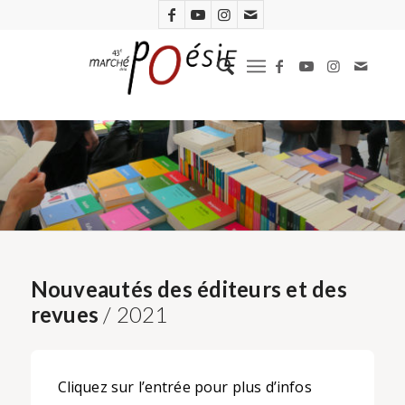
Nouveautés des éditeurs et des
revues
/ 2021
Cliquez sur l’entrée pour plus d’infos