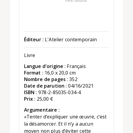
Éditeur :
L'Atelier contemporain
Livre
Langue d'origine :
Français
Format :
16,0 x 20,0 cm
Nombre de pages :
352
Date de parution :
04/16/2021
ISBN :
978-2-85035-034-4
Prix :
25,00 €
Argumentaire :
«Tenter d’expliquer une œuvre, c’est
la désamorcer. Et il n’y a aucun
moyen non plus d’éviter cette