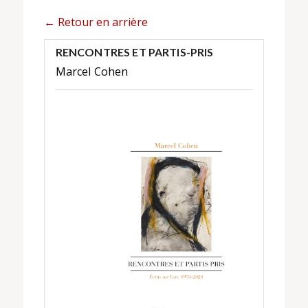
← Retour en arrière
RENCONTRES ET PARTIS-PRIS
Marcel Cohen