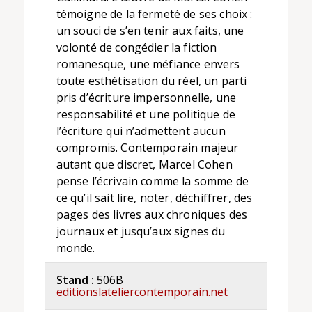
témoigne de la fermeté de ses choix :
un souci de s’en tenir aux faits, une
volonté de congédier la fiction
romanesque, une méfiance envers
toute esthétisation du réel, un parti
pris d’écriture impersonnelle, une
responsabilité et une politique de
l’écriture qui n’admettent aucun
compromis. Contemporain majeur
autant que discret, Marcel Cohen
pense l’écrivain comme la somme de
ce qu’il sait lire, noter, déchiffrer, des
pages des livres aux chroniques des
journaux et jusqu’aux signes du
monde.
Stand :
506B
editionslateliercontemporain.net