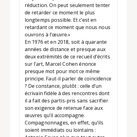
réduction. On peut seulement tenter
de retarder ce moment le plus
longtemps possible. Et c’est en
retardant ce moment que nous nous
ouvrons à l’œuvre.»
En 1976 et en 2018, soit à quarante
années de distance et presque aux
deux extrémités de ce recueil d’écrits
sur l’art, Marcel Cohen énonce
presque mot pour mot ce même
principe. Faut-il parler de coïncidence
? De constance, plutôt : celle d’un
écrivain fidèle à des rencontres dont
il a fait des partis-pris sans sacrifier
son exigence de retenue face aux
œuvres qu’il accompagne.
Compagnonnages, en effet, qu’ils
soient immédiats ou lointains :