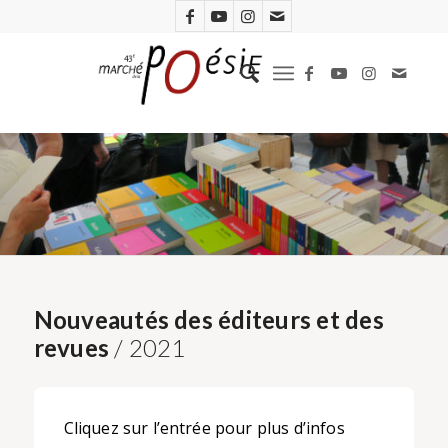
Nouveautés des éditeurs et des
revues
/ 2021
Cliquez sur l’entrée pour plus d’infos