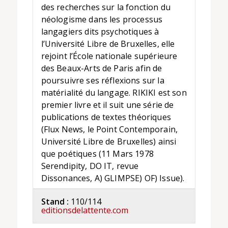
des recherches sur la fonction du
néologisme dans les processus
langagiers dits psychotiques à
l’Université Libre de Bruxelles, elle
rejoint l’École nationale supérieure
des Beaux-Arts de Paris afin de
poursuivre ses réflexions sur la
matérialité du langage. RIKIKI est son
premier livre et il suit une série de
publications de textes théoriques
(Flux News, le Point Contemporain,
Université Libre de Bruxelles) ainsi
que poétiques (11 Mars 1978
Serendipity, DO IT, revue
Dissonances, A) GLIMPSE) OF) Issue).
Stand :
110/114
editionsdelattente.com