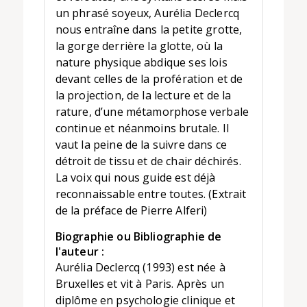
un phrasé soyeux, Aurélia Declercq
nous entraîne dans la petite grotte,
la gorge derrière la glotte, où la
nature physique abdique ses lois
devant celles de la profération et de
la projection, de la lecture et de la
rature, d’une métamorphose verbale
continue et néanmoins brutale. Il
vaut la peine de la suivre dans ce
détroit de tissu et de chair déchirés.
La voix qui nous guide est déjà
reconnaissable entre toutes. (Extrait
de la préface de Pierre Alferi)
Biographie ou Bibliographie de
l'auteur :
Aurélia Declercq (1993) est née à
Bruxelles et vit à Paris. Après un
diplôme en psychologie clinique et