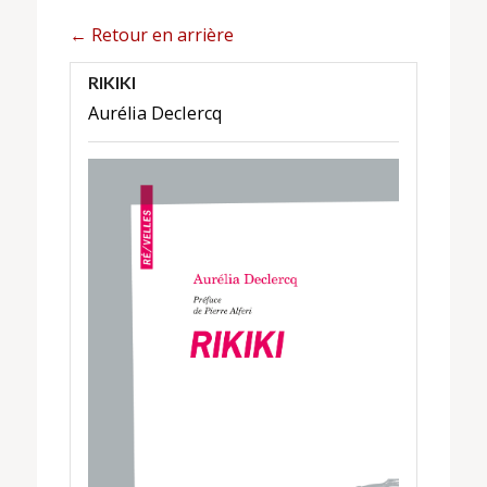
← Retour en arrière
RIKIKI
Aurélia Declercq