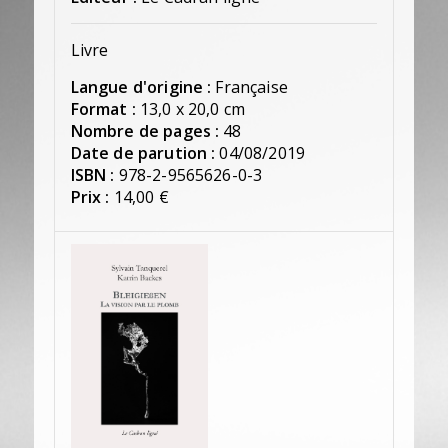
Livre
Langue d'origine :
Française
Format :
13,0 x 20,0 cm
Nombre de pages :
48
Date de parution :
04/08/2019
ISBN :
978-2-9565626-0-3
Prix :
14,00 €