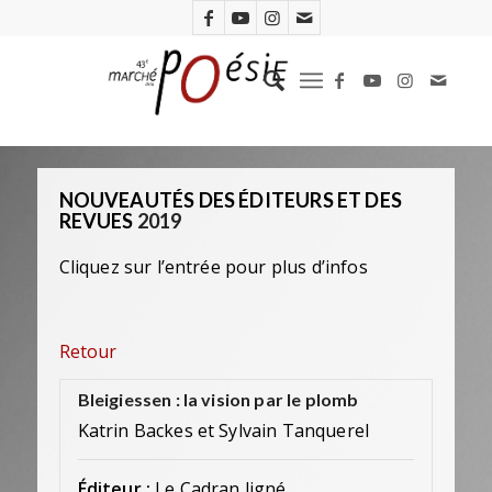
NOUVEAUTÉS DES ÉDITEURS ET DES
REVUES
2019
Cliquez sur l’entrée pour plus d’infos
Retour
Bleigiessen : la vision par le plomb
Katrin Backes et Sylvain Tanquerel
Éditeur :
Le Cadran ligné