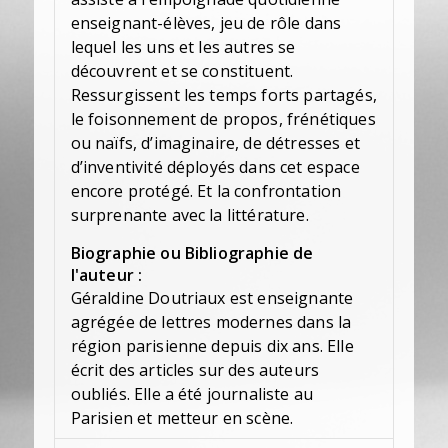
enseignant-élèves, jeu de rôle dans
lequel les uns et les autres se
découvrent et se constituent.
Ressurgissent les temps forts partagés,
le foisonnement de propos, frénétiques
ou naïfs, d’imaginaire, de détresses et
d’inventivité déployés dans cet espace
encore protégé. Et la confrontation
surprenante avec la littérature.
Biographie ou Bibliographie de
l'auteur :
Géraldine Doutriaux est enseignante
agrégée de lettres modernes dans la
région parisienne depuis dix ans. Elle
écrit des articles sur des auteurs
oubliés. Elle a été journaliste au
Parisien et metteur en scène.