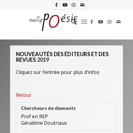
NOUVEAUTÉS DES ÉDITEURS ET DES
REVUES
2019
Cliquez sur l’entrée pour plus d’infos
Retour
Chercheurs de diamants
Prof en REP
Géraldine Doutriaux