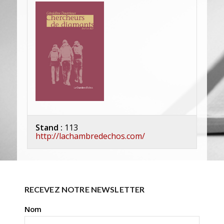
Stand :
113
http://lachambredechos.com/
RECEVEZ NOTRE NEWSLETTER
Nom