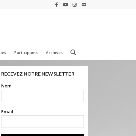
ies
Participants
Archives
RECEVEZ NOTRE NEWSLETTER
Nom
Email