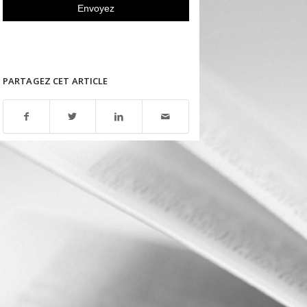
PARTAGEZ CET ARTICLE