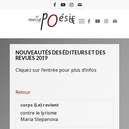
NOUVEAUTÉS DES ÉDITEURS ET DES
REVUES
2019
Cliquez sur l’entrée pour plus d’infos
Retour
corps (Le) revient
contre le lyrisme
Maria Stepanova