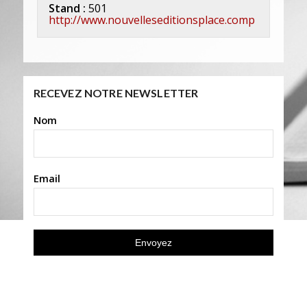
Stand :
501
http://www.nouvelleseditionsplace.comp
RECEVEZ NOTRE NEWSLETTER
Nom
Email