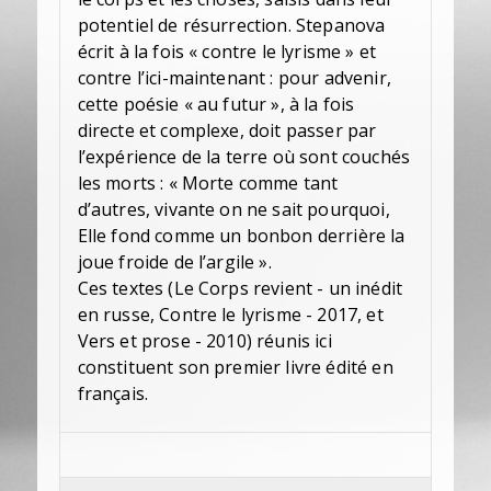
potentiel de résurrection. Stepanova
écrit à la fois « contre le lyrisme » et
contre l’ici-maintenant : pour advenir,
cette poésie « au futur », à la fois
directe et complexe, doit passer par
l’expérience de la terre où sont couchés
les morts : « Morte comme tant
d’autres, vivante on ne sait pourquoi,
Elle fond comme un bonbon derrière la
joue froide de l’argile ».
Ces textes (Le Corps revient - un inédit
en russe, Contre le lyrisme - 2017, et
Vers et prose - 2010) réunis ici
constituent son premier livre édité en
français.