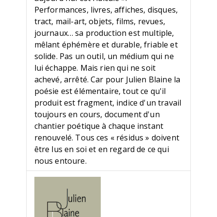
Performances, livres, affiches, disques,
tract, mail-art, objets, films, revues,
journaux… sa production est multiple,
mêlant éphémère et durable, friable et
solide. Pas un outil, un médium qui ne
lui échappe. Mais rien qui ne soit
achevé, arrêté. Car pour Julien Blaine la
poésie est élémentaire, tout ce qu'il
produit est fragment, indice d'un travail
toujours en cours, document d'un
chantier poétique à chaque instant
renouvelé. Tous ces « résidus » doivent
être lus en soi et en regard de ce qui
nous entoure.