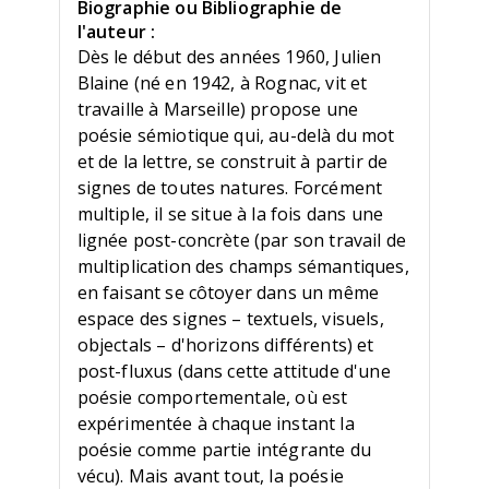
Biographie ou Bibliographie de
l'auteur :
Dès le début des années 1960, Julien
Blaine (né en 1942, à Rognac, vit et
travaille à Marseille) propose une
poésie sémiotique qui, au-delà du mot
et de la lettre, se construit à partir de
signes de toutes natures. Forcément
multiple, il se situe à la fois dans une
lignée post-concrète (par son travail de
multiplication des champs sémantiques,
en faisant se côtoyer dans un même
espace des signes – textuels, visuels,
objectals – d'horizons différents) et
post-fluxus (dans cette attitude d'une
poésie comportementale, où est
expérimentée à chaque instant la
poésie comme partie intégrante du
vécu). Mais avant tout, la poésie