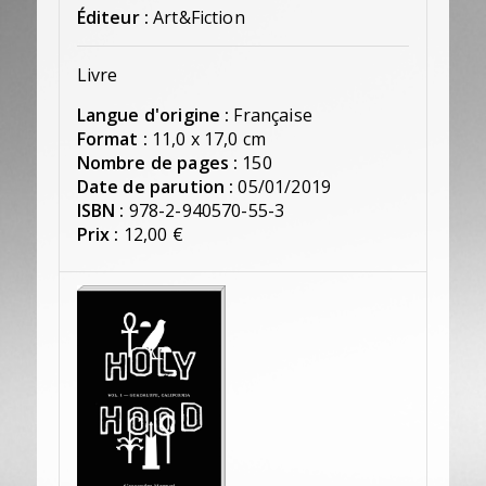
Éditeur :
Art&Fiction
Livre
Langue d'origine :
Française
Format :
11,0 x 17,0 cm
Nombre de pages :
150
Date de parution :
05/01/2019
ISBN :
978-2-940570-55-3
Prix :
12,00 €