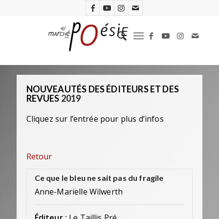
NOUVEAUTÉS DES ÉDITEURS ET DES
REVUES
2019
Cliquez sur l’entrée pour plus d’infos
Retour
Ce que le bleu ne sait pas du fragile
Anne-Marielle Wilwerth
Éditeur :
Le Taillis Pré