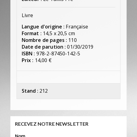
Livre
Langue d'origine :
Française
Format :
14,5 x 20,5 cm
Nombre de pages :
110
Date de parution :
01/30/2019
ISBN :
978-2-87450-142-5
Prix :
14,00 €
Stand :
212
RECEVEZ NOTRE NEWSLETTER
Nom