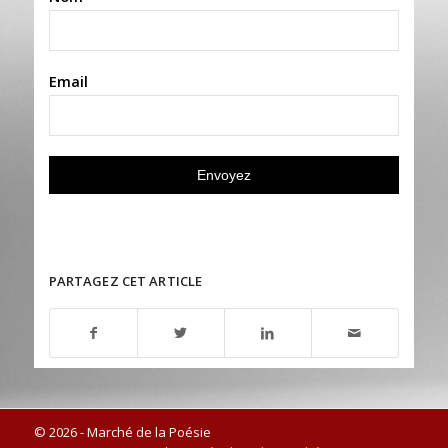
Email
PARTAGEZ CET ARTICLE
© 2026 - Marché de la Poésie