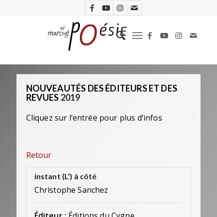
NOUVEAUTÉS DES ÉDITEURS ET DES
REVUES
2019
Cliquez sur l’entrée pour plus d’infos
Retour
instant (L') à côté
Christophe Sanchez
Éditeur :
Éditions du Cygne