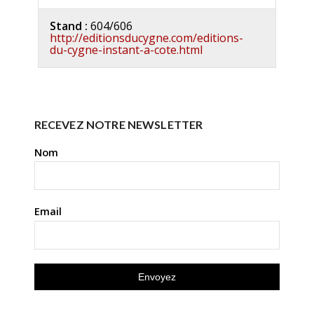
Stand :
604/606
http://editionsducygne.com/editions-
du-cygne-instant-a-cote.html
RECEVEZ NOTRE NEWSLETTER
Nom
Email