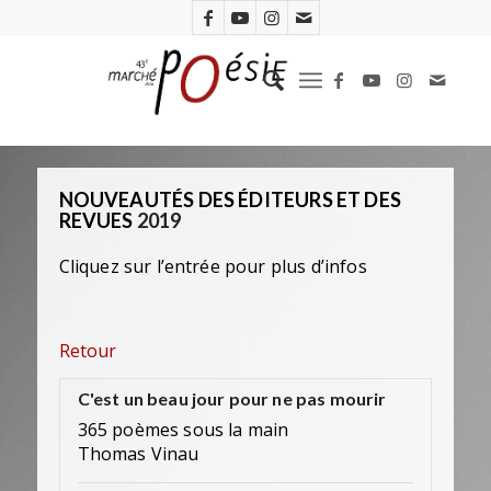
NOUVEAUTÉS DES ÉDITEURS ET DES
REVUES
2019
Cliquez sur l’entrée pour plus d’infos
Retour
C'est un beau jour pour ne pas mourir
365 poèmes sous la main
Thomas Vinau