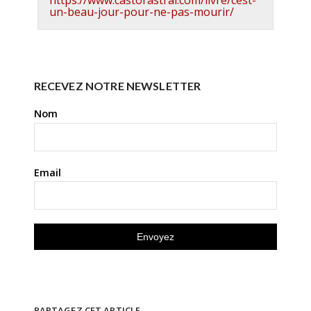
un-beau-jour-pour-ne-pas-mourir/
RECEVEZ NOTRE NEWSLETTER
Nom
Email
PARTAGEZ CET ARTICLE