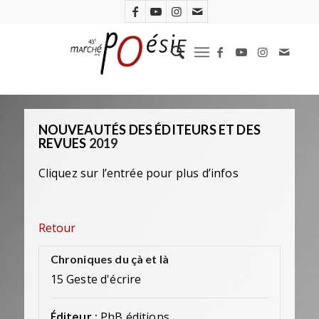
NOUVEAUTÉS DES ÉDITEURS ET DES
REVUES
2019
Cliquez sur l’entrée pour plus d’infos
Retour
Chroniques du çà et là
15 Geste d'écrire
Éditeur :
PhB éditions