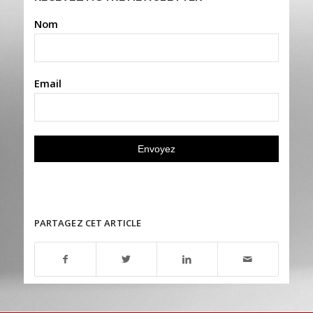
Nom
Email
PARTAGEZ CET ARTICLE