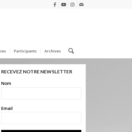
ies
Participants
Archives
RECEVEZ NOTRE NEWSLETTER
Nom
Email