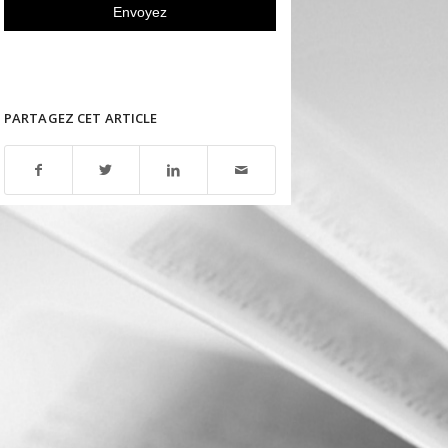
PARTAGEZ CET ARTICLE