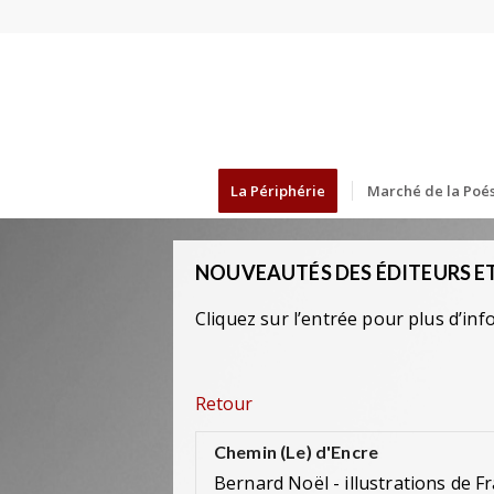
La Périphérie
Marché de la Poés
NOUVEAUTÉS DES ÉDITEURS ET
Cliquez sur l’entrée pour plus d’inf
Retour
Chemin (Le) d'Encre
Bernard Noël - illustrations de 