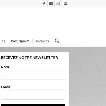
ies
Participants
Archives
RECEVEZ NOTRE NEWSLETTER
Nom
Email