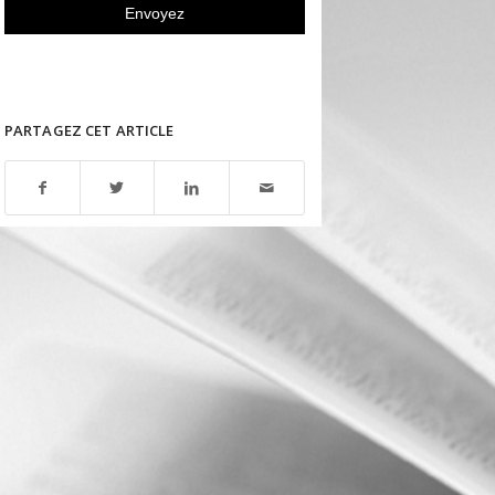
PARTAGEZ CET ARTICLE