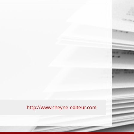
http://www.cheyne-editeur.com