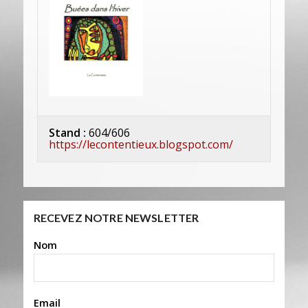
Stand :
604/606
https://lecontentieux.blogspot.com/
RECEVEZ NOTRE NEWSLETTER
Nom
Email