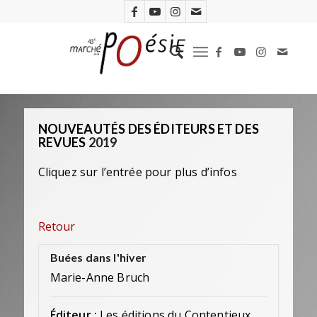
NOUVEAUTÉS DES ÉDITEURS ET DES
REVUES
2019
Cliquez sur l’entrée pour plus d’infos
Retour
Buées dans l'hiver
Marie-Anne Bruch
Éditeur :
Les éditions du Contentieux