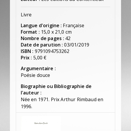
Livre
Langue d'origine :
Française
Format :
15,0 x 21,0 cm
Nombre de pages :
42
Date de parution :
03/01/2019
ISBN :
9791094753262
Prix :
5,00 €
Argumentaire :
Poésie douce
Biographie ou Bibliographie de
l'auteur :
Née en 1971. Prix Arthur Rimbaud en
1996.