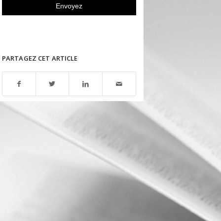
PARTAGEZ CET ARTICLE