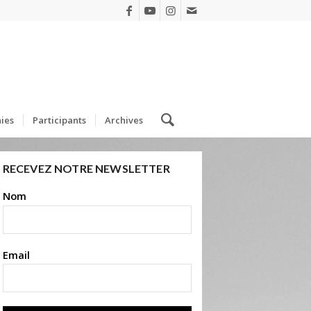
ies
Participants
Archives
RECEVEZ NOTRE NEWSLETTER
Nom
Email